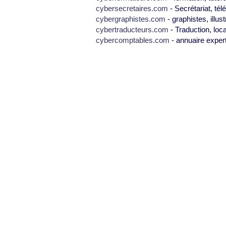
cybersecretaires.com
- Secrétariat, tél
cybergraphistes.com
- graphistes, illus
cybertraducteurs.com
- Traduction, loca
cybercomptables.com
- annuaire exper