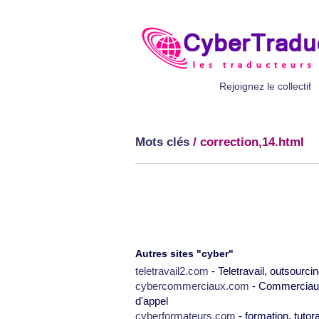
Rejoignez le collectif
Mots clés
/ correction,14.html
Autres sites "cyber"
teletravail2.com
- Teletravail, outsourcin
cybercommerciaux.com
- Commerciaux,
d'appel
cyberformateurs.com
- formation, tutor