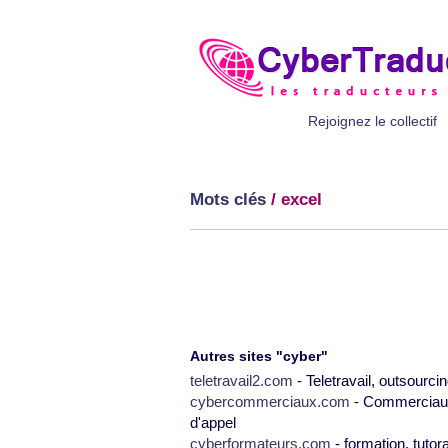
Rejoignez le collectif
Mots clés
/ excel
Autres sites "cyber"
teletravail2.com
- Teletravail, outsourcin
cybercommerciaux.com
- Commerciaux,
d'appel
cyberformateurs.com
- formation, tutor