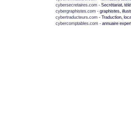
cybersecretaires.com
- Secrétariat, tél
cybergraphistes.com
- graphistes, illus
cybertraducteurs.com
- Traduction, loca
cybercomptables.com
- annuaire exper