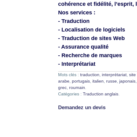
cohérence et fidélité, l’esprit,
Nos services :
- Traduction
- Localisation de logiciels
- Traduction de sites Web
- Assurance qualité
- Recherche de marques
- Interprétariat
Mots clés :
traduction
,
interprétariat
,
site
arabe
,
portugais
,
italien
,
russe
,
japonais
grec
,
roumain
.
Catégories :
Traduction anglais
.
Demandez un devis